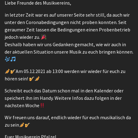
Liebe Freunde des Musikvereins,
in letzter Zeit war es auf unserer Seite sehr still, da auch wir
unter den Coronabedingungen nicht proben konnten. Seit
geraumer Zeit lassen die Bedingungen einen Probenbetrieb
jedoch wieder zu.
Deshalb haben wir uns Gedanken gemacht, wie wir auch in
der aktuellen Situation unsere Musik zu euch bringen können.
Am 05.12.2021 ab 13:00 werden wir wieder für euch zu
hören sein!
Schreibt euch das Datum schon mal in den Kalender oder
speichert ihn im Handy. Weitere Infos dazu folgen in der
nächsten Woche
Wir freuen uns darauf, endlich wieder für euch musikalisch da
zu sein
Euer Musikverein Pfalzel