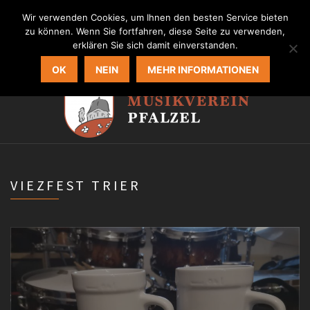
MVP Homepage
Wir verwenden Cookies, um Ihnen den besten Service bieten
zu können. Wenn Sie fortfahren, diese Seite zu verwenden,
erklären Sie sich damit einverstanden.
OK
NEIN
MEHR INFORMATIONEN
VIEZFEST TRIER