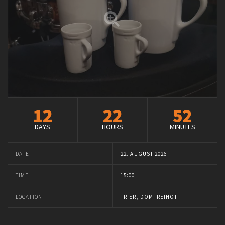
12
22
52
DAYS
HOURS
MINUTES
DATE
22. AUGUST 2026
TIME
15:00
LOCATION
TRIER, DOMFREIHOF