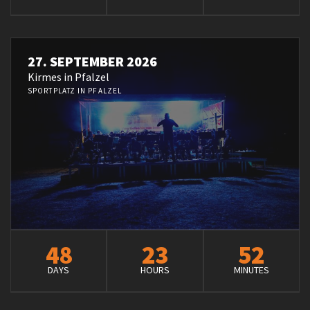
27. SEPTEMBER 2026
Kirmes in Pfalzel
SPORTPLATZ IN PFALZEL
48
23
52
DAYS
HOURS
MINUTES