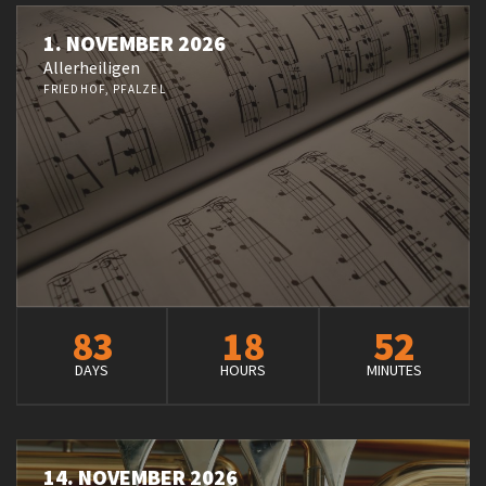
1. NOVEMBER 2026
Allerheiligen
FRIEDHOF, PFALZEL
83
18
52
DAYS
HOURS
MINUTES
14. NOVEMBER 2026