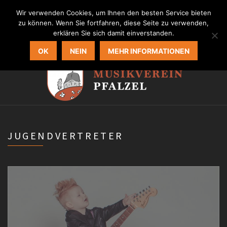
MVP Homepage
Wir verwenden Cookies, um Ihnen den besten Service bieten
zu können. Wenn Sie fortfahren, diese Seite zu verwenden,
erklären Sie sich damit einverstanden.
OK
NEIN
MEHR INFORMATIONEN
JUGENDVERTRETER