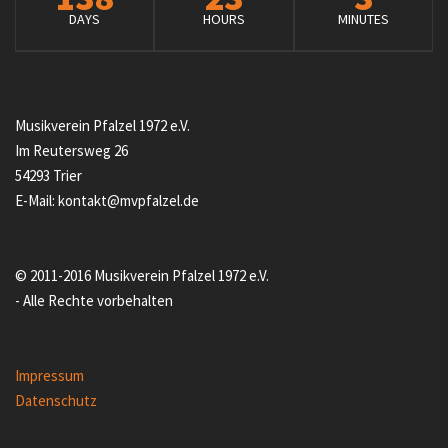
DAYS
HOURS
MINUTES
Musikverein Pfalzel 1972 e.V.
Im Reutersweg 26
54293 Trier
E-Mail: kontakt@mvpfalzel.de
© 2011-2016 Musikverein Pfalzel 1972 e.V.
- Alle Rechte vorbehalten
Impressum
Datenschutz