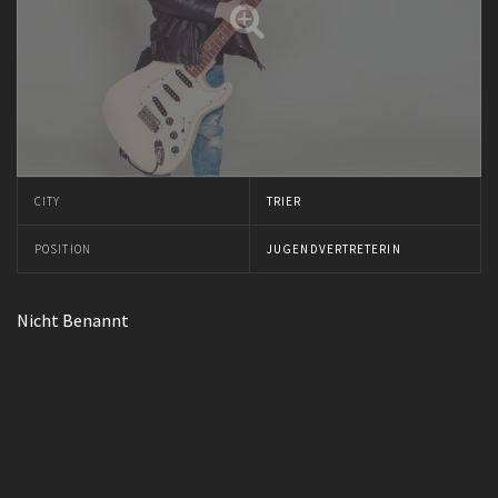
CITY
TRIER
POSITION
JUGENDVERTRETERIN
Nicht Benannt